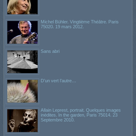
Michel Bühler. Vingtième Théâtre. Paris
75020. 19 mars 2012.
Sans abri
D’un vert l’autre…
Allain Leprest, portrait. Quelques images
inédites. In the garden, Paris 75014. 23
Septembre 2010.