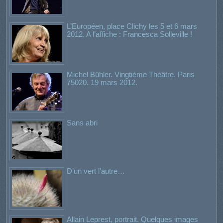
L’Européen, place Clichy les 5 et 6 mars
2012. A l’affiche : Francesca Solleville !
Michel Bühler. Vingtième Théâtre. Paris
75020. 19 mars 2012.
Sans abri
D’un vert l’autre…
Allain Leprest, portrait. Quelques images