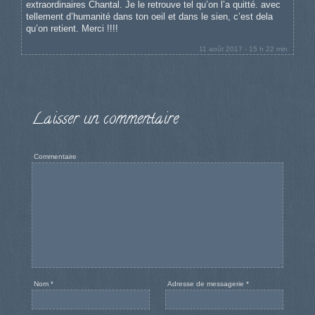
extraordinaires Chantal. Je le retrouve tel qu’on l’a quitté. avec
tellement d’humanité dans ton oeil et dans le sien, c’est dela
qu’on retient. Merci !!!!
11 août 2017 - 15 h 22 min
Laisser un commentaire
Commentaire
Nom
*
Adresse de messagerie
*