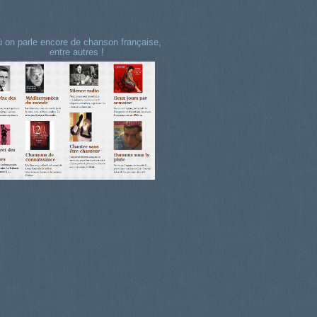
 on parle encore de chanson française,
entre autres !