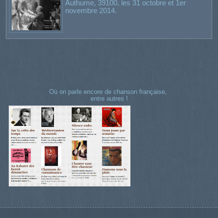
Authume, 39100, les 31 octobre et 1er
novembre 2014.
Où on parle encore de chanson française,
entre autres !