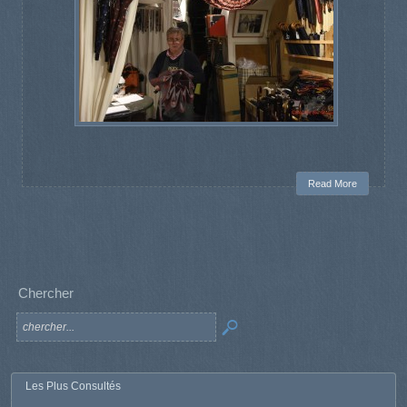
Read More
Chercher
Les Plus Consultés