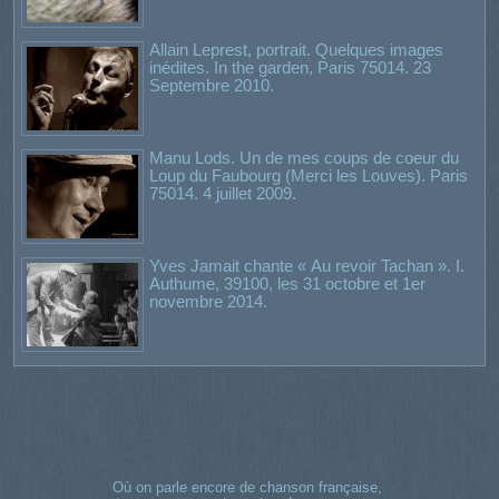
Allain Leprest, portrait. Quelques images
inédites. In the garden, Paris 75014. 23
Septembre 2010.
Manu Lods. Un de mes coups de coeur du
Loup du Faubourg (Merci les Louves). Paris
75014. 4 juillet 2009.
Yves Jamait chante « Au revoir Tachan ». I.
Authume, 39100, les 31 octobre et 1er
novembre 2014.
Où on parle encore de chanson française,