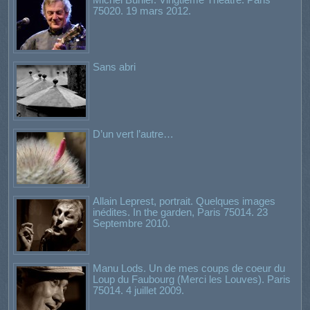
75020. 19 mars 2012.
Sans abri
D’un vert l’autre…
Allain Leprest, portrait. Quelques images
inédites. In the garden, Paris 75014. 23
Septembre 2010.
Manu Lods. Un de mes coups de coeur du
Loup du Faubourg (Merci les Louves). Paris
75014. 4 juillet 2009.