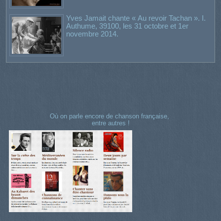
Yves Jamait chante « Au revoir Tachan ». I.
Authume, 39100, les 31 octobre et 1er
novembre 2014.
Où on parle encore de chanson française,
entre autres !