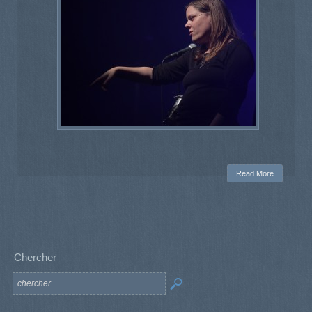
Read More
Chercher