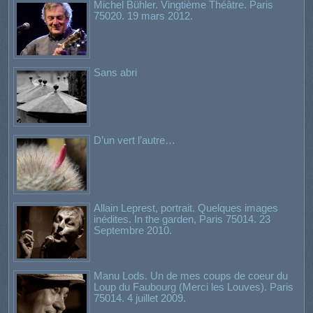
Michel Bühler. Vingtième Théâtre. Paris
75020. 19 mars 2012.
Sans abri
D’un vert l’autre…
Allain Leprest, portrait. Quelques images
inédites. In the garden, Paris 75014. 23
Septembre 2010.
Manu Lods. Un de mes coups de coeur du
Loup du Faubourg (Merci les Louves). Paris
75014. 4 juillet 2009.