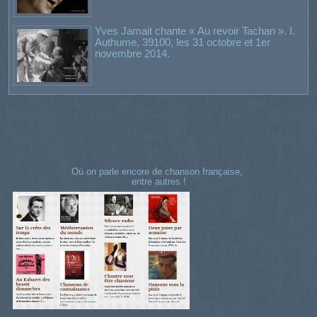
Yves Jamait chante « Au revoir Tachan ». I.
Authume, 39100, les 31 octobre et 1er
novembre 2014.
Où on parle encore de chanson française,
entre autres !