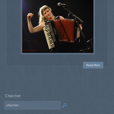
Read More
Chercher