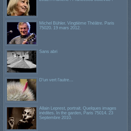
Michel Bühler. Vingtième Théâtre. Paris
75020. 19 mars 2012.
Sans abri
D’un vert l’autre…
Allain Leprest, portrait. Quelques images
inédites. In the garden, Paris 75014. 23
Septembre 2010.