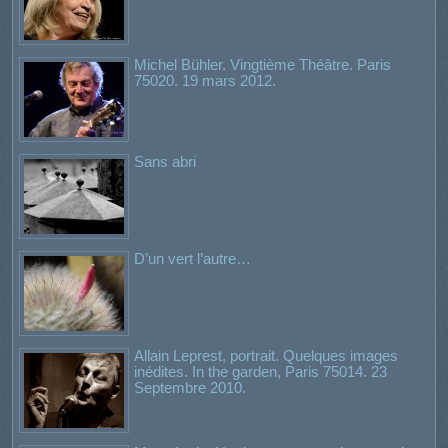
Michel Bühler. Vingtième Théâtre. Paris
75020. 19 mars 2012.
Sans abri
D’un vert l’autre…
Allain Leprest, portrait. Quelques images
inédites. In the garden, Paris 75014. 23
Septembre 2010.