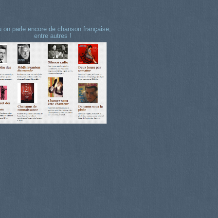
 on parle encore de chanson française,
entre autres !