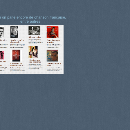
 on parle encore de chanson française,
entre autres !