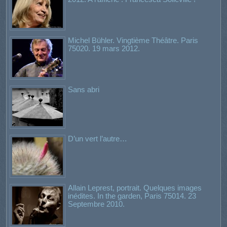
Michel Bühler. Vingtième Théâtre. Paris
75020. 19 mars 2012.
Sans abri
D’un vert l’autre…
Allain Leprest, portrait. Quelques images
inédites. In the garden, Paris 75014. 23
Septembre 2010.