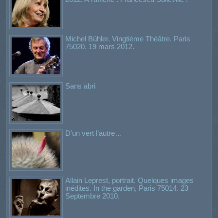
Michel Bühler. Vingtième Théâtre. Paris
75020. 19 mars 2012.
Sans abri
D’un vert l’autre…
Allain Leprest, portrait. Quelques images
inédites. In the garden, Paris 75014. 23
Septembre 2010.