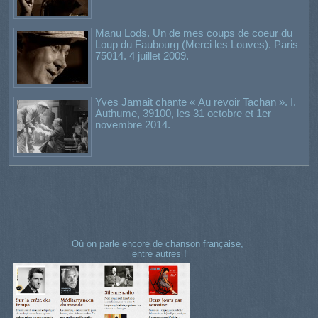
Manu Lods. Un de mes coups de coeur du
Loup du Faubourg (Merci les Louves). Paris
75014. 4 juillet 2009.
Yves Jamait chante « Au revoir Tachan ». I.
Authume, 39100, les 31 octobre et 1er
novembre 2014.
Où on parle encore de chanson française,
entre autres !