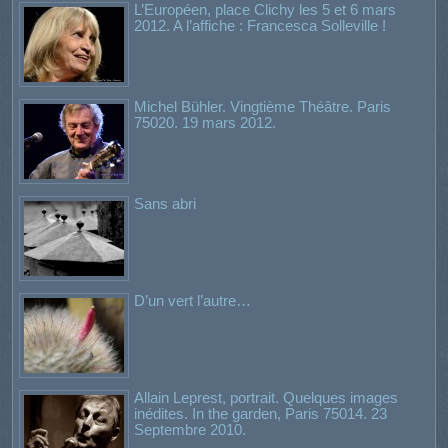
L’Européen, place Clichy les 5 et 6 mars
2012. A l’affiche : Francesca Solleville !
Michel Bühler. Vingtième Théâtre. Paris
75020. 19 mars 2012.
Sans abri
D’un vert l’autre…
Allain Leprest, portrait. Quelques images
inédites. In the garden, Paris 75014. 23
Septembre 2010.