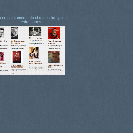
 on parle encore de chanson française,
entre autres !