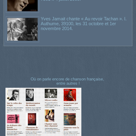
Yves Jamait chante « Au revoir Tachan ». I.
Authume, 39100, les 31 octobre et 1er
novembre 2014.
Où on parle encore de chanson française,
entre autres !