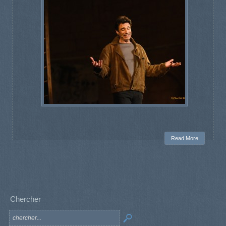
Read More
Chercher