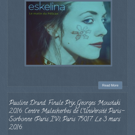
Read More
Pauline Drand. Finale Prix Georges Moustaki
2016. Centre Malesherbes de l’Université Paris-
Sorbonne (Paris IV), Paris 75017. Le 3 mars
2016.