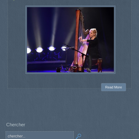
Read More
Chercher