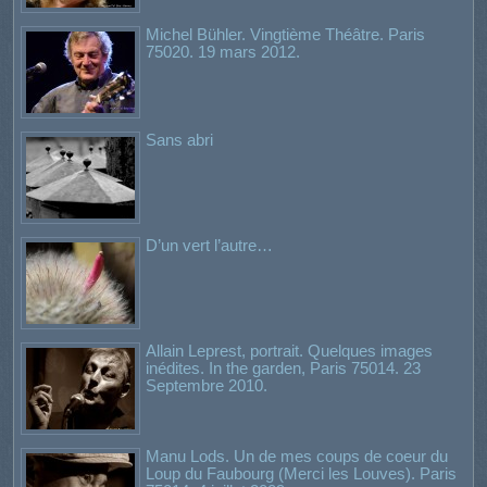
Michel Bühler. Vingtième Théâtre. Paris
75020. 19 mars 2012.
Sans abri
D’un vert l’autre…
Allain Leprest, portrait. Quelques images
inédites. In the garden, Paris 75014. 23
Septembre 2010.
Manu Lods. Un de mes coups de coeur du
Loup du Faubourg (Merci les Louves). Paris