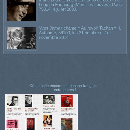
Loup du Faubourg (Merci les Louves). Paris
75014. 4 juillet 2009.
Yves Jamait chante « Au revoir Tachan ». I.
Authume, 39100, les 31 octobre et 1er
novembre 2014.
Où on parle encore de chanson française,
entre autres !