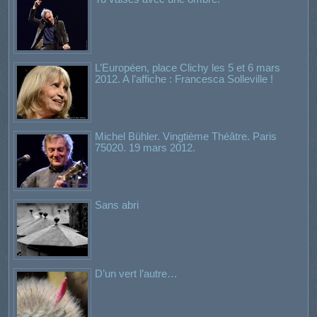
L’Européen, place Clichy les 5 et 6 mars
2012. A l’affiche : Francesca Solleville !
Michel Bühler. Vingtième Théâtre. Paris
75020. 19 mars 2012.
Sans abri
D’un vert l’autre…