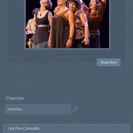
Read More
Chercher
Les Plus Consultés