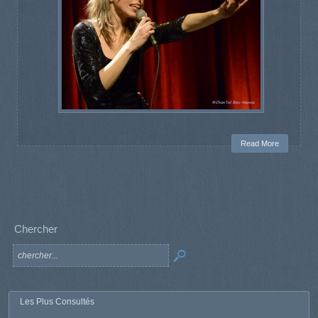
Read More
Chercher
Les Plus Consultés