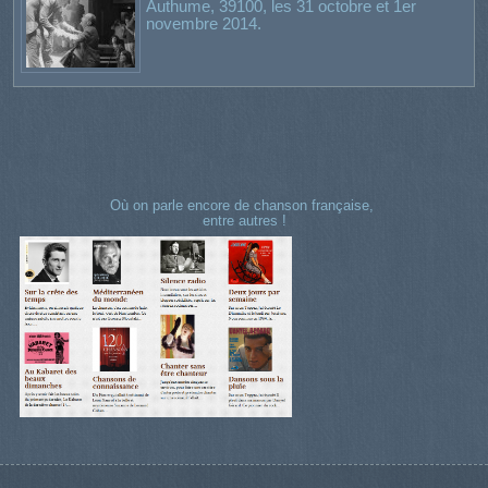
Authume, 39100, les 31 octobre et 1er
novembre 2014.
Où on parle encore de chanson française,
entre autres !