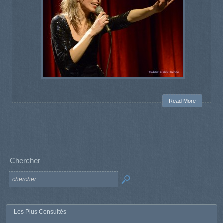
Read More
Chercher
Les Plus Consultés