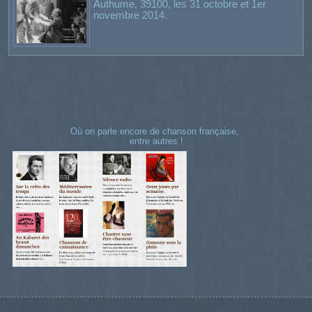
Authume, 39100, les 31 octobre et 1er
novembre 2014.
Où on parle encore de chanson française,
entre autres !