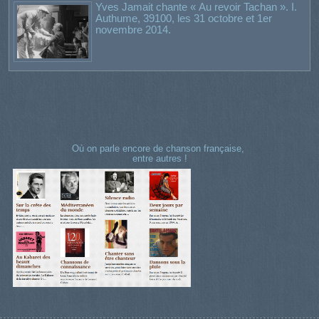
Yves Jamait chante « Au revoir Tachan ». I.
Authume, 39100, les 31 octobre et 1er
novembre 2014.
Où on parle encore de chanson française,
entre autres !