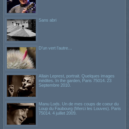
Sans abri
D’un vert l’autre…
Allain Leprest, portrait. Quelques images
inédites. In the garden, Paris 75014. 23
Septembre 2010.
Manu Lods. Un de mes coups de coeur du
Loup du Faubourg (Merci les Louves). Paris
75014. 4 juillet 2009.