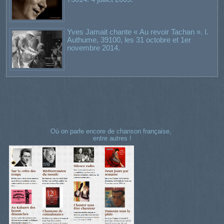
Yves Jamait chante « Au revoir Tachan ». I.
Authume, 39100, les 31 octobre et 1er
novembre 2014.
Où on parle encore de chanson française,
entre autres !