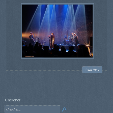
Read More
Chercher