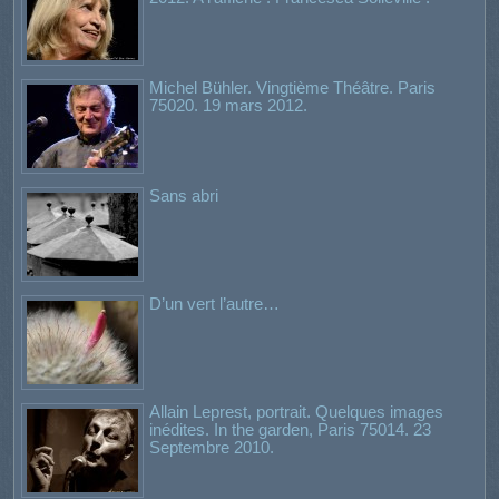
Michel Bühler. Vingtième Théâtre. Paris
75020. 19 mars 2012.
Sans abri
D’un vert l’autre…
Allain Leprest, portrait. Quelques images
inédites. In the garden, Paris 75014. 23
Septembre 2010.