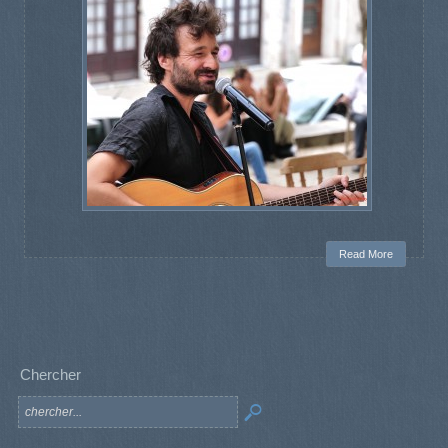
Read More
Chercher