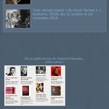
Yves Jamait chante « Au revoir Tachan ». I.
Authume, 39100, les 31 octobre et 1er
novembre 2014.
Où on parle encore de chanson française,
entre autres !