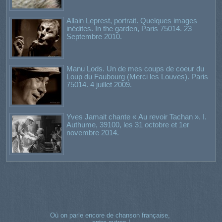
Allain Leprest, portrait. Quelques images
inédites. In the garden, Paris 75014. 23
Septembre 2010.
Manu Lods. Un de mes coups de coeur du
Loup du Faubourg (Merci les Louves). Paris
75014. 4 juillet 2009.
Yves Jamait chante « Au revoir Tachan ». I.
Authume, 39100, les 31 octobre et 1er
novembre 2014.
Où on parle encore de chanson française,