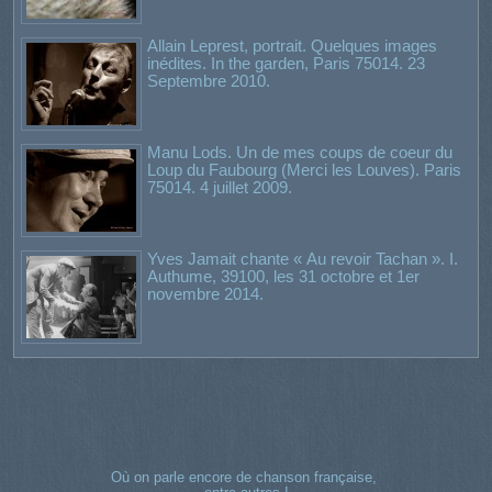
Allain Leprest, portrait. Quelques images
inédites. In the garden, Paris 75014. 23
Septembre 2010.
Manu Lods. Un de mes coups de coeur du
Loup du Faubourg (Merci les Louves). Paris
75014. 4 juillet 2009.
Yves Jamait chante « Au revoir Tachan ». I.
Authume, 39100, les 31 octobre et 1er
novembre 2014.
Où on parle encore de chanson française,