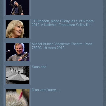
L’Européen, place Clichy les 5 et 6 mars
2012. A l’affiche : Francesca Solleville !
Michel Bühler. Vingtième Théâtre. Paris
75020. 19 mars 2012.
Sans abri
D’un vert l’autre…