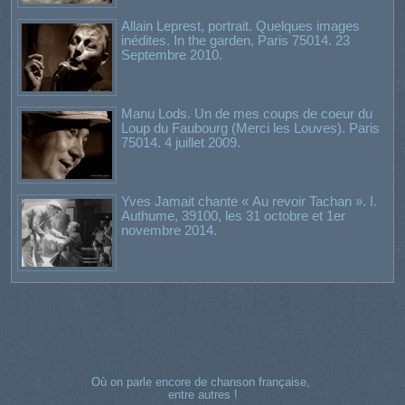
Allain Leprest, portrait. Quelques images
inédites. In the garden, Paris 75014. 23
Septembre 2010.
Manu Lods. Un de mes coups de coeur du
Loup du Faubourg (Merci les Louves). Paris
75014. 4 juillet 2009.
Yves Jamait chante « Au revoir Tachan ». I.
Authume, 39100, les 31 octobre et 1er
novembre 2014.
Où on parle encore de chanson française,
entre autres !