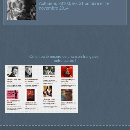
Authume, 39100, les 31 octobre et 1er
novembre 2014.
Où on parle encore de chanson française,
entre autres !