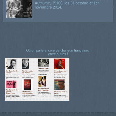
Authume, 39100, les 31 octobre et 1er
novembre 2014.
Où on parle encore de chanson française,
entre autres !