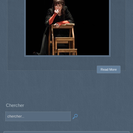
Read More
Chercher