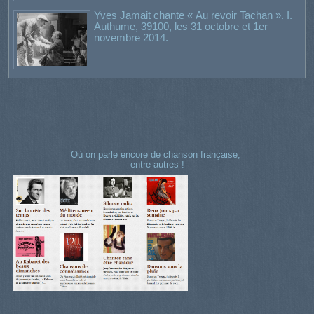
Yves Jamait chante « Au revoir Tachan ». I.
Authume, 39100, les 31 octobre et 1er
novembre 2014.
Où on parle encore de chanson française,
entre autres !