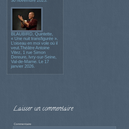
30 novembre 2025.
BLAUBIRD, Quintette,
« Une nuit transfigurée ».
L’oiseau en moi vole où il
veut.Théâtre Antoine
Vitez, 1 rue Simon
Dereure, Ivry-sur-Seine,
Val-de-Marne. Le 17
janvier 2026.
Laisser un commentaire
Commentaire