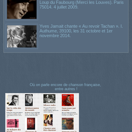
Loup du Faubourg (Merci les Louves). Paris
75014. 4 juillet 2009.
Yves Jamait chante « Au revoir Tachan ». I.
Authume, 39100, les 31 octobre et 1er
novembre 2014.
Où on parle encore de chanson française,
entre autres !