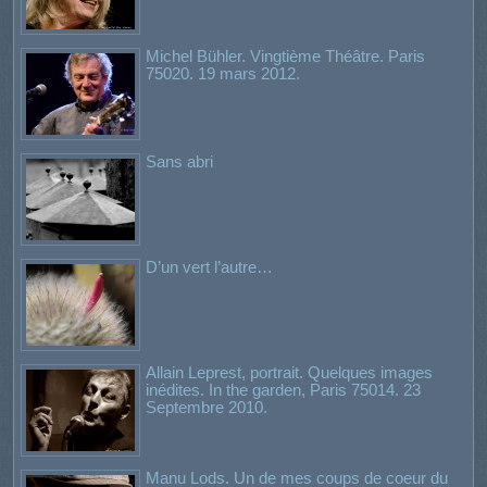
Michel Bühler. Vingtième Théâtre. Paris
75020. 19 mars 2012.
Sans abri
D’un vert l’autre…
Allain Leprest, portrait. Quelques images
inédites. In the garden, Paris 75014. 23
Septembre 2010.
Manu Lods. Un de mes coups de coeur du