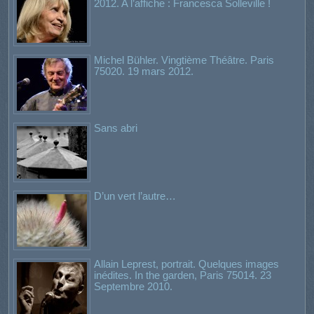
2012. A l’affiche : Francesca Solleville !
Michel Bühler. Vingtième Théâtre. Paris
75020. 19 mars 2012.
Sans abri
D’un vert l’autre…
Allain Leprest, portrait. Quelques images
inédites. In the garden, Paris 75014. 23
Septembre 2010.