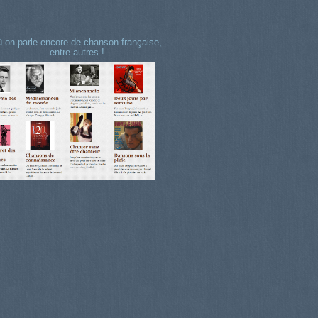
 on parle encore de chanson française,
entre autres !