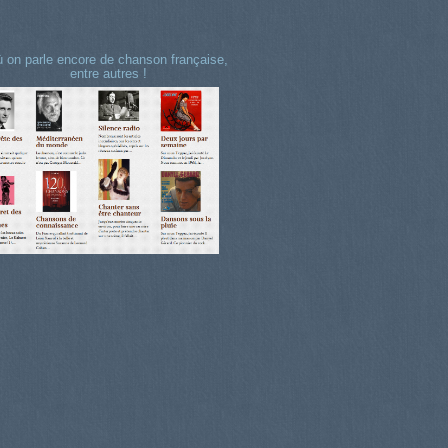
 on parle encore de chanson française,
entre autres !