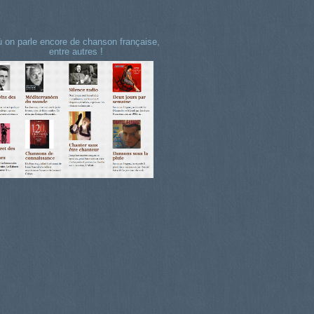
 on parle encore de chanson française,
entre autres !