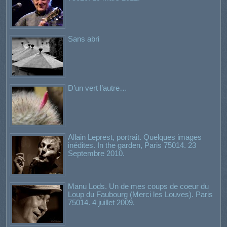
Sans abri
D’un vert l’autre…
Allain Leprest, portrait. Quelques images
inédites. In the garden, Paris 75014. 23
Septembre 2010.
Manu Lods. Un de mes coups de coeur du
Loup du Faubourg (Merci les Louves). Paris
75014. 4 juillet 2009.