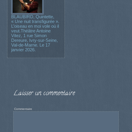
BLAUBIRD, Quintette,
« Une nuit transfigurée ».
L’oiseau en moi vole où il
veut.Théâtre Antoine
Vitez, 1 rue Simon
Dereure, Ivry-sur-Seine,
Val-de-Marne. Le 17
janvier 2026.
Laisser un commentaire
Commentaire