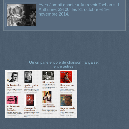
Yves Jamait chante « Au revoir Tachan ». I.
Authume, 39100, les 31 octobre et 1er
novembre 2014.
Où on parle encore de chanson française,
entre autres !