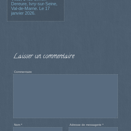
Dereure, Ivry-sur-Seine,
Val-de-Marne. Le 17
janvier 2026.
Laisser un commentaire
Commentaire
Nom
*
Adresse de messagerie
*