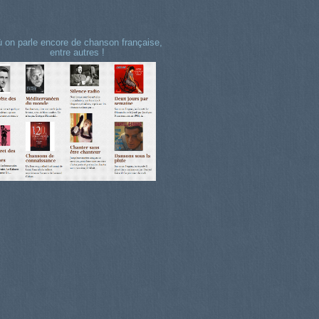
 on parle encore de chanson française,
entre autres !