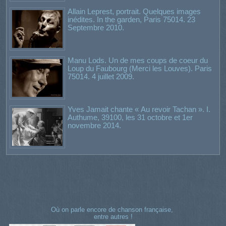
Allain Leprest, portrait. Quelques images
inédites. In the garden, Paris 75014. 23
Septembre 2010.
Manu Lods. Un de mes coups de coeur du
Loup du Faubourg (Merci les Louves). Paris
75014. 4 juillet 2009.
Yves Jamait chante « Au revoir Tachan ». I.
Authume, 39100, les 31 octobre et 1er
novembre 2014.
Où on parle encore de chanson française,
entre autres !