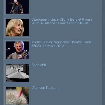
L’Européen, place Clichy les 5 et 6 mars
2012. A l’affiche : Francesca Solleville !
Michel Bühler. Vingtième Théâtre. Paris
75020. 19 mars 2012.
Sans abri
D’un vert l’autre…