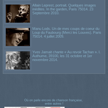
Allain Leprest, portrait. Quelques images
inédites. In the garden, Paris 75014. 23
Septembre 2010.
Manu Lods. Un de mes coups de coeur du
Loup du Faubourg (Merci les Louves). Paris
75014. 4 juillet 2009.
Yves Jamait chante « Au revoir Tachan ». I.
Authume, 39100, les 31 octobre et 1er
novembre 2014.
Où on parle encore de chanson française,
entre autres !