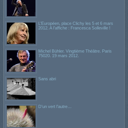
L’Européen, place Clichy les 5 et 6 mars
2012. A l’affiche : Francesca Solleville !
Michel Bühler. Vingtième Théâtre. Paris
75020. 19 mars 2012.
Sans abri
D’un vert l’autre…