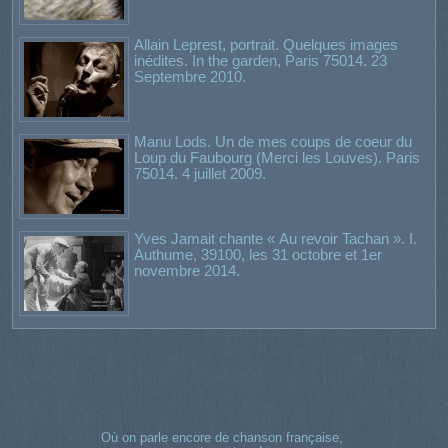
Allain Leprest, portrait. Quelques images
inédites. In the garden, Paris 75014. 23
Septembre 2010.
Manu Lods. Un de mes coups de coeur du
Loup du Faubourg (Merci les Louves). Paris
75014. 4 juillet 2009.
Yves Jamait chante « Au revoir Tachan ». I.
Authume, 39100, les 31 octobre et 1er
novembre 2014.
Où on parle encore de chanson française,