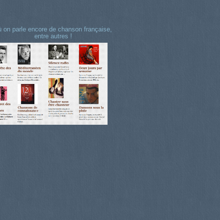
 on parle encore de chanson française,
entre autres !