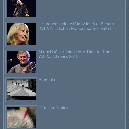
L’Européen, place Clichy les 5 et 6 mars
2012. A l’affiche : Francesca Solleville !
Michel Bühler. Vingtième Théâtre. Paris
75020. 19 mars 2012.
Sans abri
D’un vert l’autre…