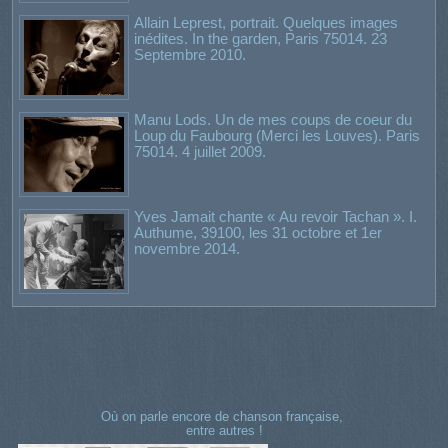
Allain Leprest, portrait. Quelques images
inédites. In the garden, Paris 75014. 23
Septembre 2010.
Manu Lods. Un de mes coups de coeur du
Loup du Faubourg (Merci les Louves). Paris
75014. 4 juillet 2009.
Yves Jamait chante « Au revoir Tachan ». I.
Authume, 39100, les 31 octobre et 1er
novembre 2014.
Où on parle encore de chanson française,
entre autres !