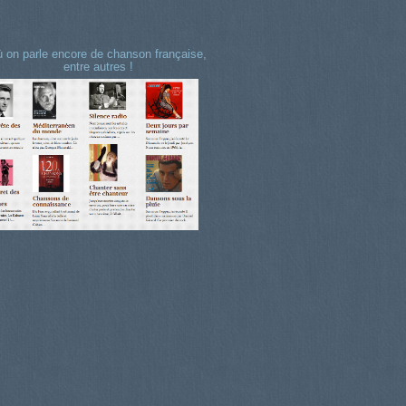
 on parle encore de chanson française,
entre autres !