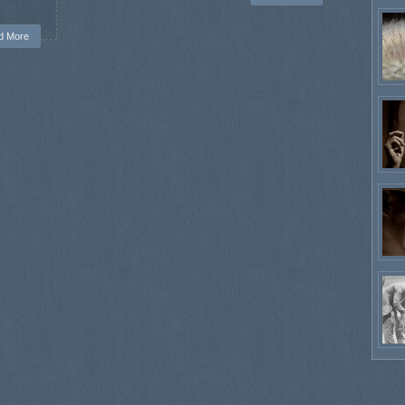
d More